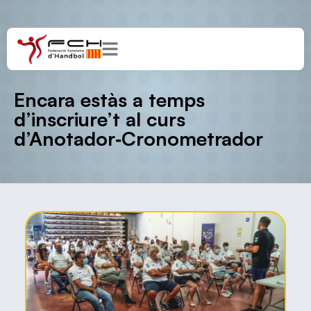
Encara estàs a temps
d’inscriure’t al curs
d’Anotador‐Cronometrador