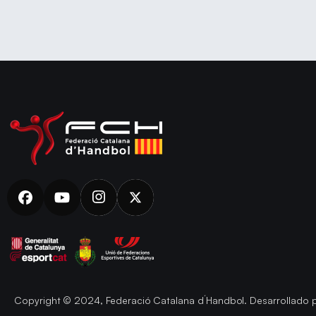
Copyright © 2024, Federació Catalana d´Handbol. Desarrollado 