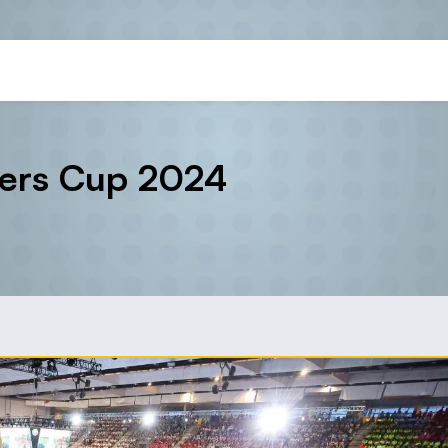
lers Cup 2024