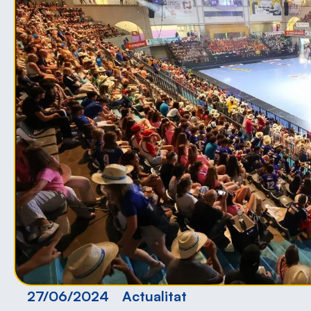
27/06/2024
Actualitat