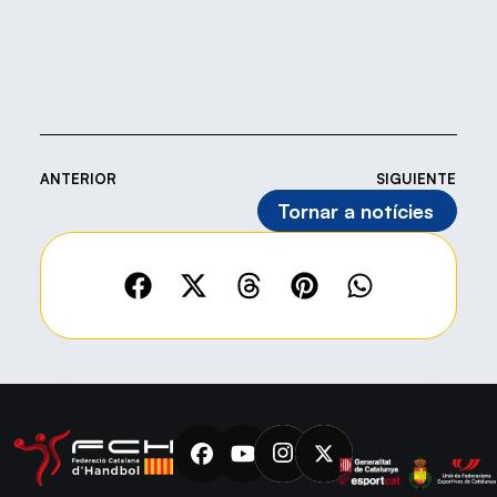
ANTERIOR
SIGUIENTE
Tornar a notícies