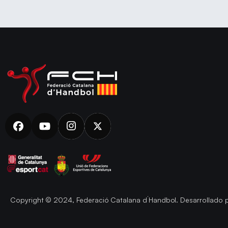
Copyright © 2024, Federació Catalana d´Handbol. Desarrollado 