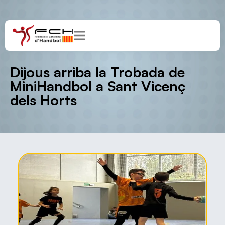
Dijous arriba la Trobada de
MiniHandbol a Sant Vicenç
dels Horts