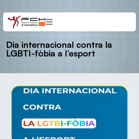
Dia internacional contra la
LGBTI-fòbia a l’esport