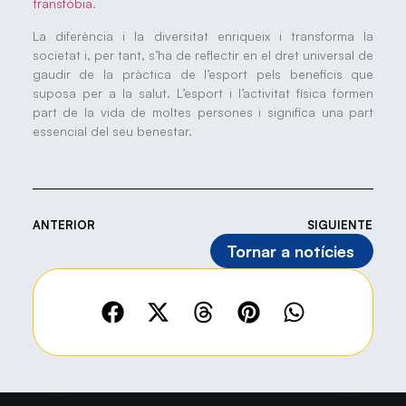
transfòbia
.
La diferència i la diversitat enriqueix i transforma la
societat i, per tant, s’ha de reflectir en el dret universal de
gaudir de la pràctica de l’esport pels beneficis que
suposa per a la salut. L’esport i l’activitat física formen
part de la vida de moltes persones i significa una part
essencial del seu benestar.
ANTERIOR
SIGUIENTE
Tornar a notícies