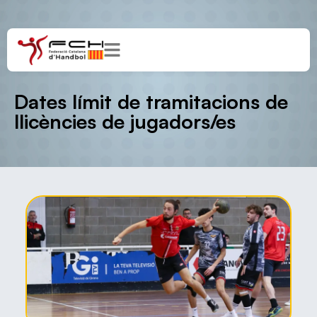
Dates límit de tramitacions de
llicències de jugadors/es