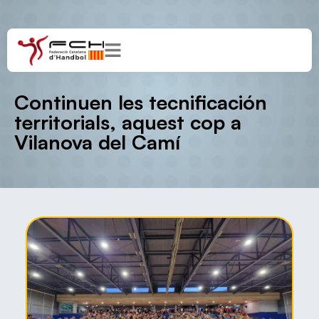
Continuen les tecnificación
territorials, aquest cop a
Vilanova del Camí