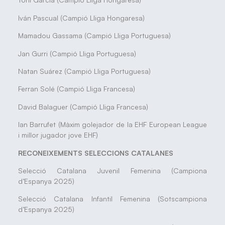
Iván Pascual (Campió Lliga Hongaresa)
Mamadou Gassama (Campió Lliga Portuguesa)
Jan Gurri (Campió Lliga Portuguesa)
Natan Suárez (Campió Lliga Portuguesa)
Ferran Solé (Campió Lliga Francesa)
David Balaguer (Campió Lliga Francesa)
Ian Barrufet (Màxim golejador de la EHF European League
i millor jugador jove EHF)
RECONEIXEMENTS SELECCIONS CATALANES
Selecció Catalana Juvenil Femenina (Campiona
d’Espanya 2025)
Selecció Catalana Infantil Femenina (Sotscampiona
d’Espanya 2025)