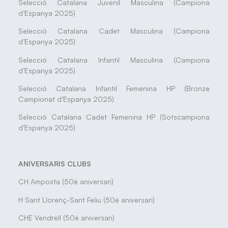
Selecció Catalana Juvenil Masculina (Campiona
d’Espanya 2025)
Selecció Catalana Cadet Masculina (Campiona
d’Espanya 2025)
Selecció Catalana Infantil Masculina (Campiona
d’Espanya 2025)
Selecció Catalana Infantil Femenina HP (Bronze
Campionat d’Espanya 2025)
Selecció Catalana Cadet Femenina HP (Sotscampiona
d’Espanya 2025)
ANIVERSARIS CLUBS
CH Amposta (50è aniversari)
H Sant Llorenç-Sant Feliu (50è aniversari)
CHE Vendrell (50è aniversari)