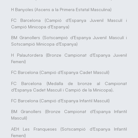
H Banyoles (Ascens a la Primera Estatal Masculina)
FC Barcelona (Campió d’Espanya Juvenil Masculí i
Campió Minicopa d’Espanya)
BM Granollers (Sotscampió d’Espanya Juvenil Masculí i
Sotscampió Minicopa d’Espanya)
H Palautordera (Bronze Campionat d’Espanya Juvenil
Femení)
FC Barcelona (Campió d’Espanya Cadet Masculí)
FC Barcelona (Medalla de bronze al Campionat
d’Espanya Cadet Masculí i Campió de la Minicopa).
FC Barcelona (Campió d’Espanya Infantil Masculí)
BM Granollers (Bronze Campionat d’Espanya Infantil
Masculí)
AEH Les Franqueses (Sotscampió d’Espanya Infantil
Femení)