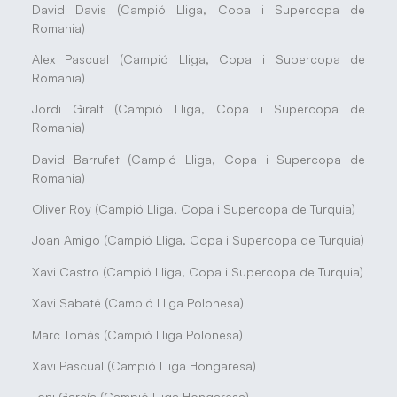
David Davis (Campió Lliga, Copa i Supercopa de
Romania)
Alex Pascual (Campió Lliga, Copa i Supercopa de
Romania)
Jordi Giralt (Campió Lliga, Copa i Supercopa de
Romania)
David Barrufet (Campió Lliga, Copa i Supercopa de
Romania)
Oliver Roy (Campió Lliga, Copa i Supercopa de Turquia)
Joan Amigo (Campió Lliga, Copa i Supercopa de Turquia)
Xavi Castro (Campió Lliga, Copa i Supercopa de Turquia)
Xavi Sabaté (Campió Lliga Polonesa)
Marc Tomàs (Campió Lliga Polonesa)
Xavi Pascual (Campió Lliga Hongaresa)
Toni García (Campió Lliga Hongaresa)