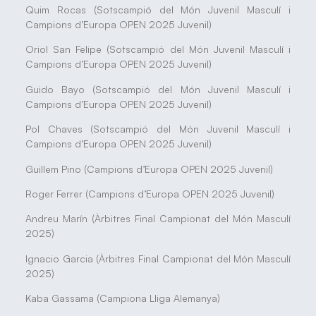
Quim Rocas (Sotscampió del Món Juvenil Masculí i
Campions d’Europa OPEN 2025 Juvenil)
Oriol San Felipe (Sotscampió del Món Juvenil Masculí i
Campions d’Europa OPEN 2025 Juvenil)
Guido Bayo (Sotscampió del Món Juvenil Masculí i
Campions d’Europa OPEN 2025 Juvenil)
Pol Chaves (Sotscampió del Món Juvenil Masculí i
Campions d’Europa OPEN 2025 Juvenil)
Guillem Pino (Campions d’Europa OPEN 2025 Juvenil)
Roger Ferrer (Campions d’Europa OPEN 2025 Juvenil)
Andreu Marín (Àrbitres Final Campionat del Món Masculí
2025)
Ignacio Garcia (Àrbitres Final Campionat del Món Masculí
2025)
Kaba Gassama (Campiona Lliga Alemanya)