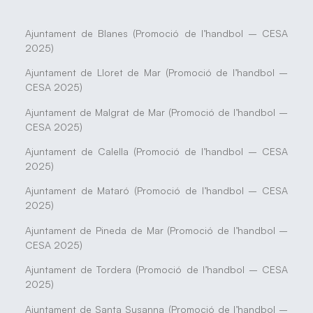
Ajuntament de Blanes (Promoció de l’handbol – CESA
2025)
Ajuntament de Lloret de Mar (Promoció de l’handbol –
CESA 2025)
Ajuntament de Malgrat de Mar (Promoció de l’handbol –
CESA 2025)
Ajuntament de Calella (Promoció de l’handbol – CESA
2025)
Ajuntament de Mataró (Promoció de l’handbol – CESA
2025)
Ajuntament de Pineda de Mar (Promoció de l’handbol –
CESA 2025)
Ajuntament de Tordera (Promoció de l’handbol – CESA
2025)
Ajuntament de Santa Susanna (Promoció de l’handbol –