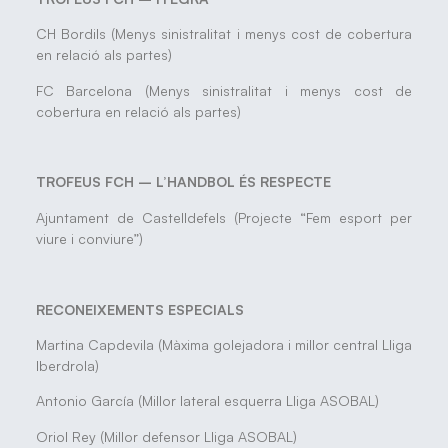
CH Bordils (Menys sinistralitat i menys cost de cobertura
en relació als partes)
FC Barcelona (Menys sinistralitat i menys cost de
cobertura en relació als partes)
TROFEUS FCH – L’HANDBOL ÉS RESPECTE
Ajuntament de Castelldefels (Projecte “Fem esport per
viure i conviure”)
RECONEIXEMENTS ESPECIALS
Martina Capdevila (Màxima golejadora i millor central Lliga
Iberdrola)
Antonio García (Millor lateral esquerra Lliga ASOBAL)
Oriol Rey (Millor defensor Lliga ASOBAL)