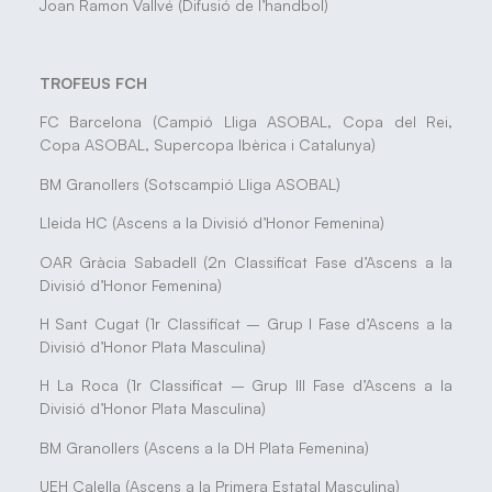
Joan Ramon Vallvé (Difusió de l’handbol)
TROFEUS FCH
FC Barcelona (Campió Lliga ASOBAL, Copa del Rei,
Copa ASOBAL, Supercopa Ibèrica i Catalunya)
BM Granollers (Sotscampió Lliga ASOBAL)
Lleida HC (Ascens a la Divisió d’Honor Femenina)
OAR Gràcia Sabadell (2n Classificat Fase d’Ascens a la
Divisió d’Honor Femenina)
H Sant Cugat (1r Classificat – Grup I Fase d’Ascens a la
Divisió d’Honor Plata Masculina)
H La Roca (1r Classificat – Grup III Fase d’Ascens a la
Divisió d’Honor Plata Masculina)
BM Granollers (Ascens a la DH Plata Femenina)
UEH Calella (Ascens a la Primera Estatal Masculina)