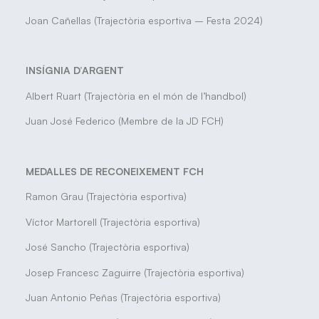
Joan Cañellas (Trajectòria esportiva – Festa 2024)
INSÍGNIA D’ARGENT
Albert Ruart (Trajectòria en el món de l’handbol)
Juan José Federico (Membre de la JD FCH)
MEDALLES DE RECONEIXEMENT FCH
Ramon Grau (Trajectòria esportiva)
Víctor Martorell (Trajectòria esportiva)
José Sancho (Trajectòria esportiva)
Josep Francesc Zaguirre (Trajectòria esportiva)
Juan Antonio Peñas (Trajectòria esportiva)