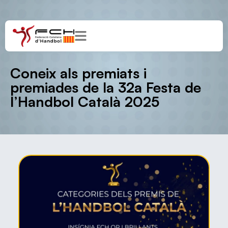
Coneix als premiats i
premiades de la 32a Festa de
l’Handbol Català 2025