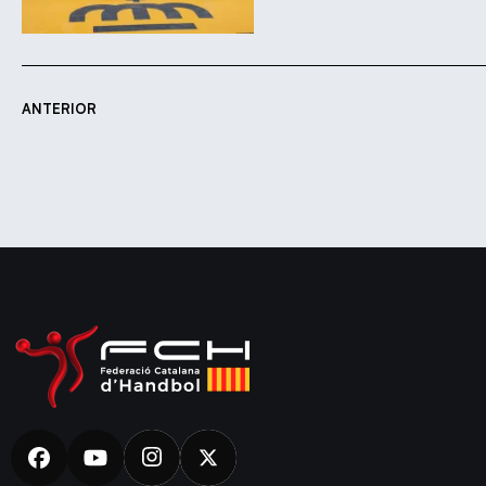
ANTERIOR