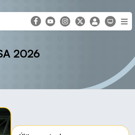
ESA 2026