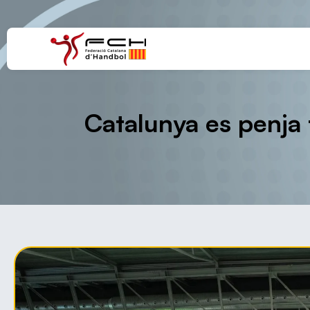
Catalunya es penja 