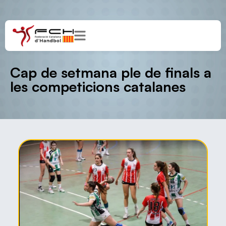
Cap de setmana ple de finals a
les competicions catalanes