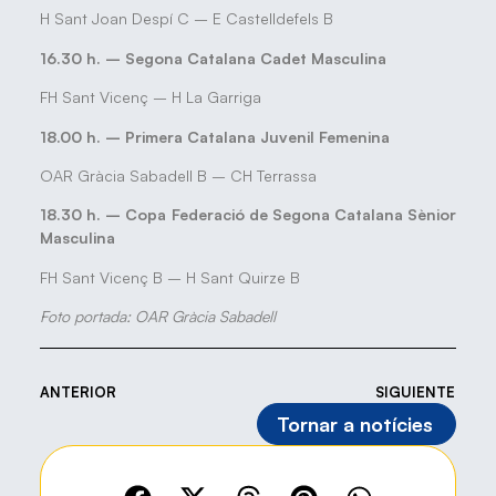
H Sant Joan Despí C – E Castelldefels B
16.30 h. –
Segona Catalana Cadet Masculina
FH Sant Vicenç – H La Garriga
18.00 h. – Primera Catalana Juvenil Femenina
OAR Gràcia Sabadell B – CH Terrassa
18.30 h. – Copa Federació de Segona Catalana Sènior
Masculina
FH Sant Vicenç B – H Sant Quirze B
Foto portada: OAR Gràcia Sabadell
ANTERIOR
SIGUIENTE
Tornar a notícies