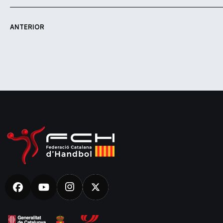
ANTERIOR