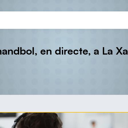
ndbol, en directe, a La Xa