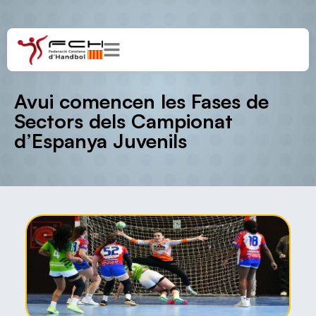
Avui comencen les Fases de
Sectors dels Campionat
d’Espanya Juvenils