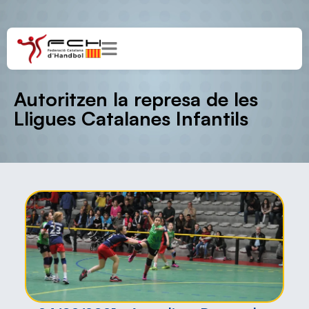
Autoritzen la represa de les
Lligues Catalanes Infantils