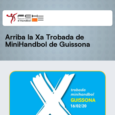
Arriba la Xa Trobada de
MiniHandbol de Guissona