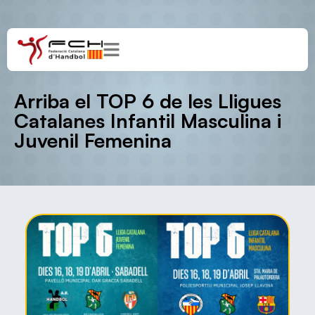
Arriba el TOP 6 de les Lligues
Catalanes Infantil Masculina i
Juvenil Femenina