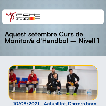
Aquest setembre Curs de
Monitor/a d’Handbol – Nivell 1
10/08/2021
Actualitat
,
Darrera hora