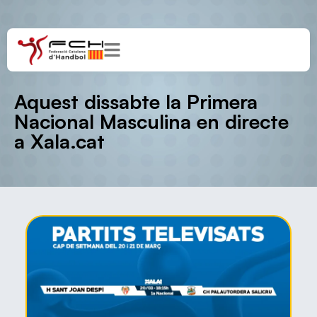
Aquest dissabte la Primera
Nacional Masculina en directe
a Xala.cat