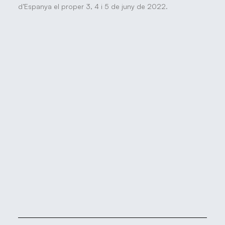
d’Espanya el proper 3, 4 i 5 de juny de 2022.