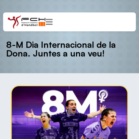
8-M Dia Internacional de la
Dona. Juntes a una veu!