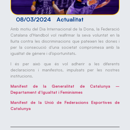
08/03/2024
Actualitat
Amb motiu del Dia Internacional de la Dona, la Federació
Catalana d’Handbol vol reafirmar la seva voluntat en la
lluita contra les discriminacions que pateixen les dones i
per la consecució d’una societat compromesa amb la
igualtat de gènere i d’oportunitats.
I és per això que és vol adherir a les diferents
declaracions i manifestos, impulsats per les nostres
institucions.
Manifest de la Generalitat de Catalunya –
Departament d’Igualtat i Feminismes
Manifest de la Unió de Federacions Esportives de
Catalunya