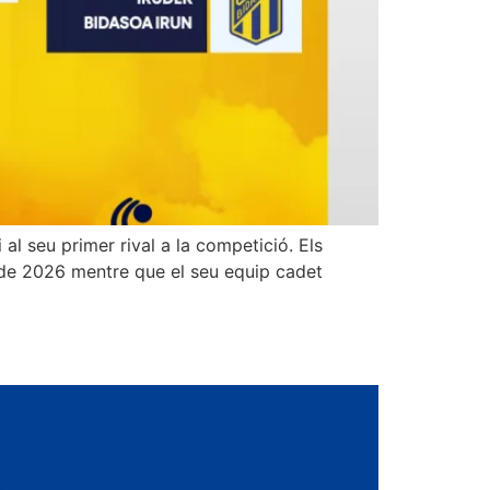
al seu primer rival a la competició. Els
er de 2026 mentre que el seu equip cadet