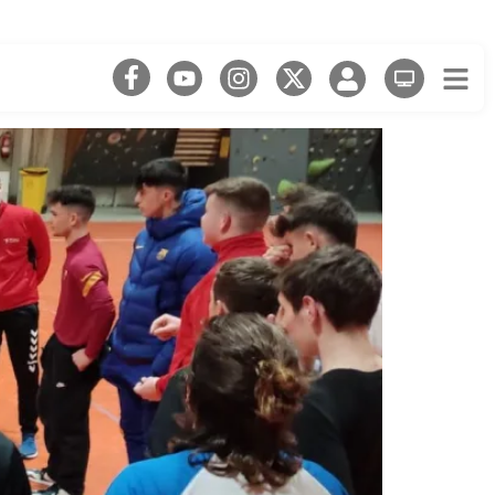
l’activitat