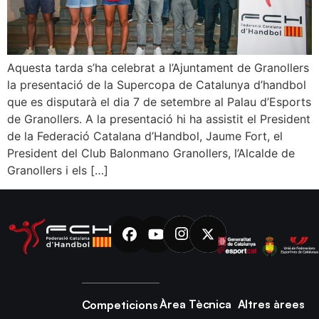
Aquesta tarda s’ha celebrat a l’Ajuntament de Granollers
la presentació de la Supercopa de Catalunya d’handbol
que es disputarà el dia 7 de setembre al Palau d’Esports
de Granollers. A la presentació hi ha assistit el President
de la Federació Catalana d’Handbol, Jaume Fort, el
President del Club Balonmano Granollers, l’Alcalde de
Granollers i els […]
Àrea Tècnica
Altres àrees
Competicions