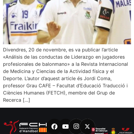
Divendres, 20 de novembre, es va publicar l’article
«Análisis de las conductas de Liderazgo en jugadores
profesionales de balonmano» a la Revista Internacional
de Medicina y Ciencias de la Actividad física y el
Deporte. L’autor d’aquest article és Jordi Coma,
professor Grau CAFE – Facultat d’Educació Traducció i
Ciències Humanes (FETCH), membre del Grup de
Recerca […]