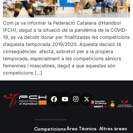
Com ja va informar la Federació Catalana d’Handbol
(FCH), degut a la situació de la pandèmia de la COVID-
19, es va decidir donar per finalitzades les competicions
d’aquesta temporada 2019/2020. Aquesta decisió té
conseqüències afecta, sobretot per a la propera
temporada, especialment a les competicions sèniors
femenines i masculines, degut a que aquestes són
competicions […]
Àrea Tècnica
Altres àrees
Competicions