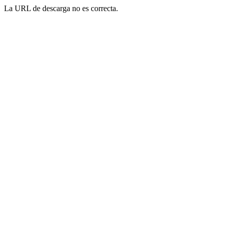
La URL de descarga no es correcta.