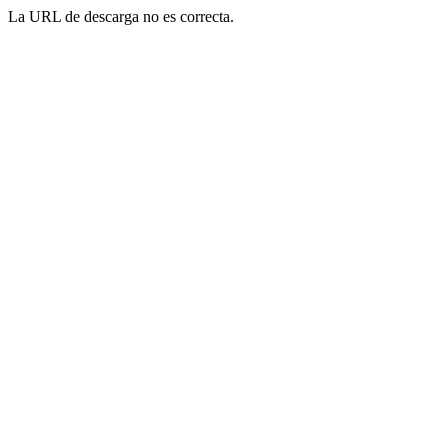
La URL de descarga no es correcta.